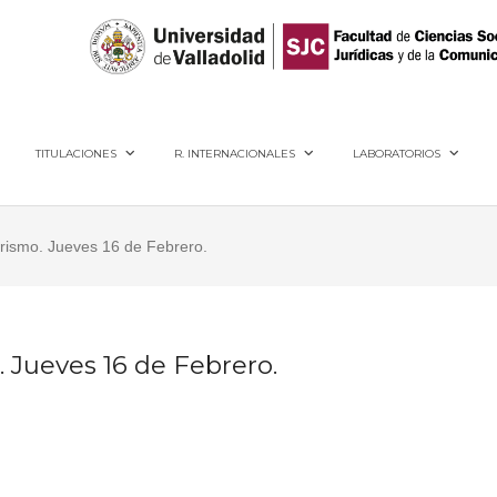
40005, Segovia
TITULACIONES
R. INTERNACIONALES
LABORATORIOS
rismo. Jueves 16 de Febrero.
 Jueves 16 de Febrero.