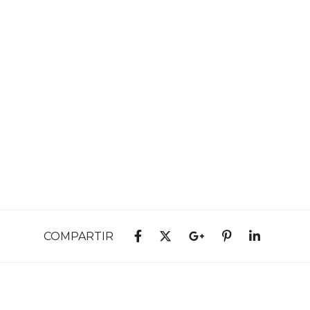
COMPARTIR