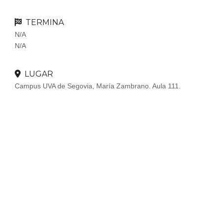
TERMINA
N/A
N/A
LUGAR
Campus UVA de Segovia, María Zambrano. Aula 111.