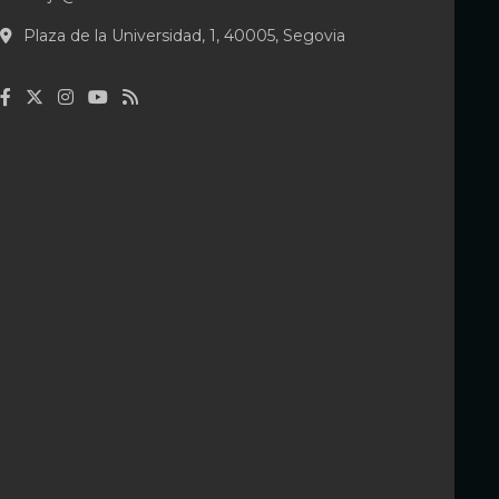
Plaza de la Universidad, 1, 40005, Segovia