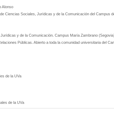
o Alonso
de Ciencias Sociales, Jurídicas y de la Comunicación del Campus d
, Jurídicas y de la Comunicación. Campus María Zambrano (Segovia
elaciones Públicas. Abierto a toda la comunidad universitaria del C
es de la UVa
ales de la UVa