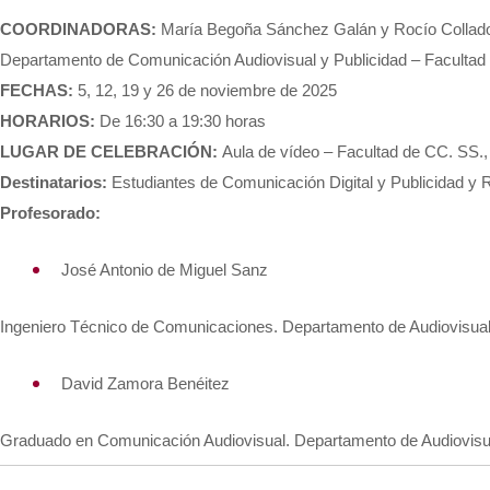
COORDINADORAS:
María Begoña Sánchez Galán y Rocío Collad
Departamento de Comunicación Audiovisual y Publicidad – Facultad 
FECHAS:
5, 12, 19 y 26 de noviembre de 2025
HORARIOS:
De 16:30 a 19:30 horas
LUGAR DE CELEBRACIÓN:
Aula de vídeo – Facultad de CC. SS.
Destinatarios:
Estudiantes de Comunicación Digital y Publicidad y R
Profesorado:
José Antonio de Miguel Sanz
Ingeniero Técnico de Comunicaciones. Departamento de Audiovisual
David Zamora Benéitez
Graduado en Comunicación Audiovisual. Departamento de Audiovisu