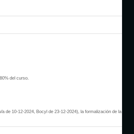
 80% del curso.
Va de 10-12-2024, Bocyl de 23-12-2024), la formalización de la