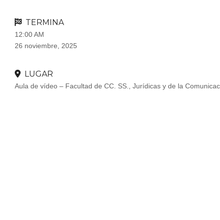
TERMINA
12:00 AM
26 noviembre, 2025
LUGAR
Aula de vídeo – Facultad de CC. SS., Jurídicas y de la Comunic