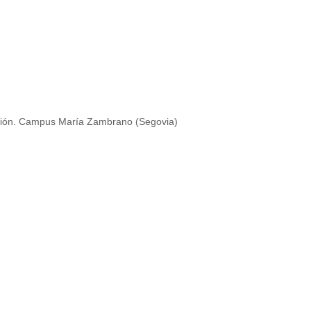
ación. Campus María Zambrano (Segovia)