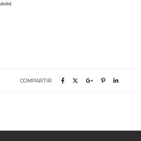
adolid
COMPARTIR