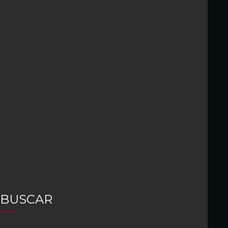
BUSCAR