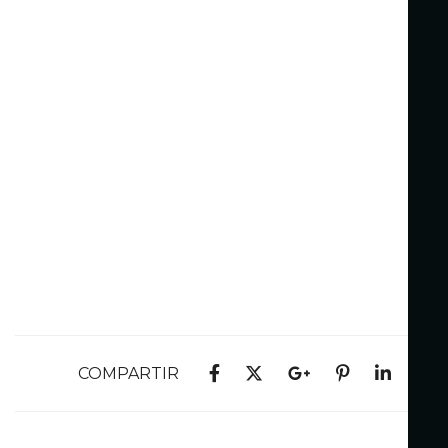
COMPARTIR