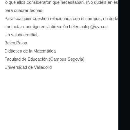
lo que ellos consideraron que necesitaban. ¡No dudéis en escribir
para cuadrar fechas!
Para cualquier cuestión relacionada con el campus, no dudéis en
contactar conmigo en la dirección belen.palop@uva.es
Un saludo cordial,
Belen Palop
Didáctica de la Matemática
Facultad de Educación (Campus Segovia)
Universidad de Valladolid