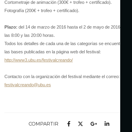
Cortometraje de animación (300€ + trofeo + certificado).
Fotografía (200€ + trofeo + certificado).
Plazo:
del 14 de marzo de 2016 hasta el 2 de mayo de 2016 entre
las 8:00 y las 20:00 horas.
Todos los detalles de cada una de las categorías se encuentran en
las bases publicadas en la página web del festival:
http://www3.ubu.es/festivalcreando/
Contacto con la organización del festival mediante el correo:
festivalcreando@ubu.es
COMPARTIR