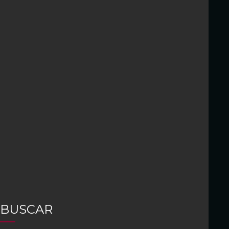
BUSCAR