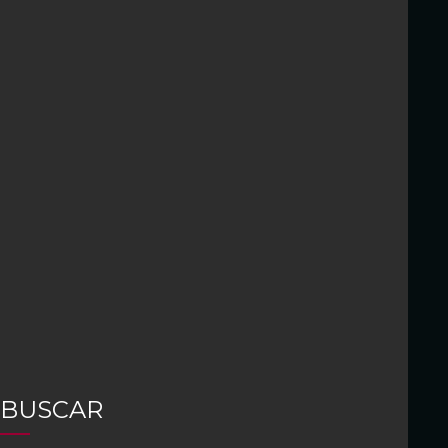
BUSCAR