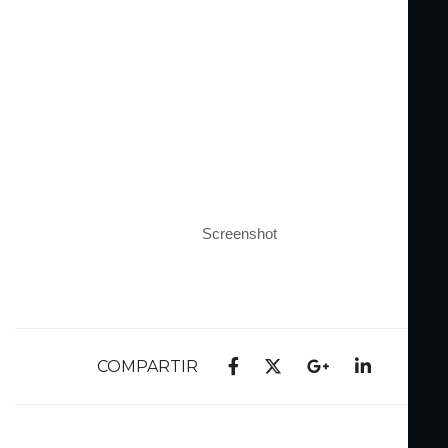
Screenshot
COMPARTIR