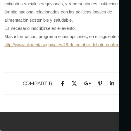
entidades sociales segovianas, y representantes institucionales de
ámbito nacional relacionados con las políticas locales de
alimentación sostenible y saludable.
Es necesario inscribirse en el evento.
Más información, programa e inscripciones, en el siguiente enlace
http://www.alimentasegovia.es/19-de-octubre-debate-publico/
COMPARTIR