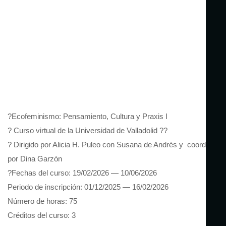
?Ecofeminismo: Pensamiento, Cultura y Praxis I
? Curso virtual de la Universidad de Valladolid ??
?️ Dirigido por Alicia H. Puleo con Susana de Andrés y coordinado
por Dina Garzón
?Fechas del curso: 19/02/2026 — 10/06/2026
Periodo de inscripción: 01/12/2025 — 16/02/2026
Número de horas: 75
Créditos del curso: 3