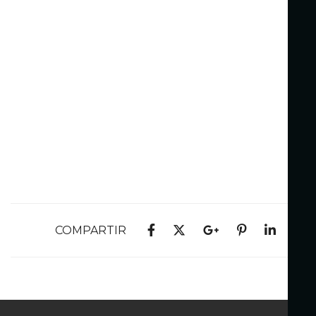
COMPARTIR