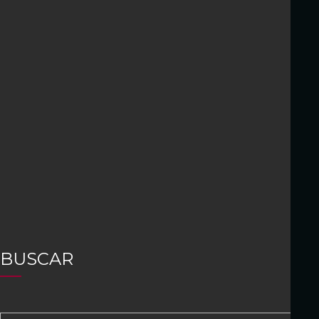
BUSCAR