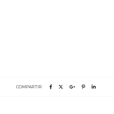
COMPARTIR