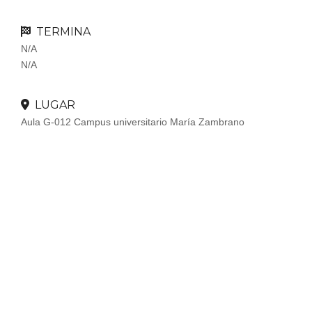
TERMINA
N/A
N/A
LUGAR
Aula G-012 Campus universitario María Zambrano