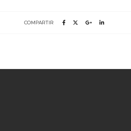
COMPARTIR