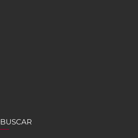
BUSCAR