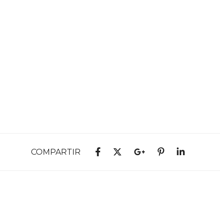
COMPARTIR