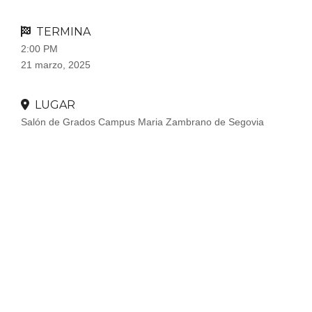
TERMINA
2:00 PM
21 marzo, 2025
LUGAR
Salón de Grados Campus Maria Zambrano de Segovia