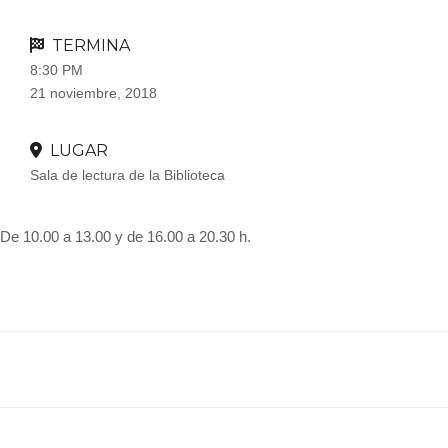
TERMINA
8:30 PM
21 noviembre, 2018
LUGAR
Sala de lectura de la Biblioteca
De 10.00 a 13.00 y de 16.00 a 20.30 h.