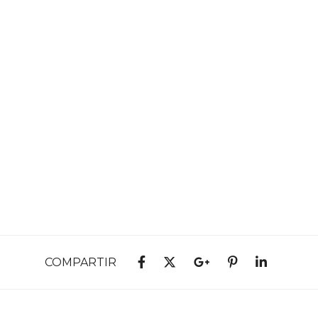
COMPARTIR