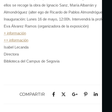
ellos se recoge la obra de Ignacio Sanz, María Albarrán y
Almondróguez (alter ego de Ricardo de Pablos Almondróguez).
Inauguración: Lunes 16 de mayo, 12:00h. Intervendrá la profesora
Eva Álvarez Ramos (organizadora de la exposición)
+ información
++ información
Isabel Lecanda
Directora
Biblioteca del Campus de Segovia
COMPARTIR