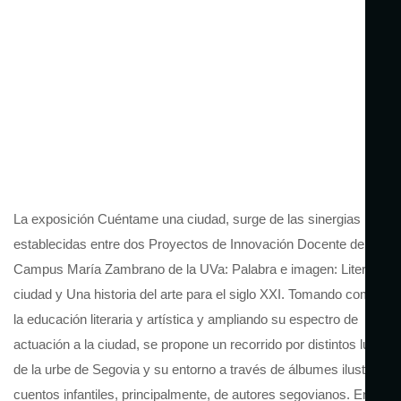
La exposición Cuéntame una ciudad, surge de las sinergias
establecidas entre dos Proyectos de Innovación Docente del
Campus María Zambrano de la UVa: Palabra e imagen: Literatura 
ciudad y Una historia del arte para el siglo XXI. Tomando como ba
la educación literaria y artística y ampliando su espectro de
actuación a la ciudad, se propone un recorrido por distintos lugare
de la urbe de Segovia y su entorno a través de álbumes ilustrados
cuentos infantiles, principalmente, de autores segovianos. Entre