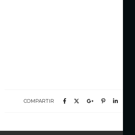
COMPARTIR