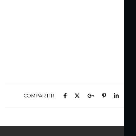
COMPARTIR