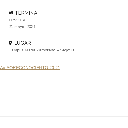
TERMINA
11:59 PM
21 mayo, 2021
LUGAR
Campus María Zambrano – Segovia
AVISORECONOCIENTO 20-21