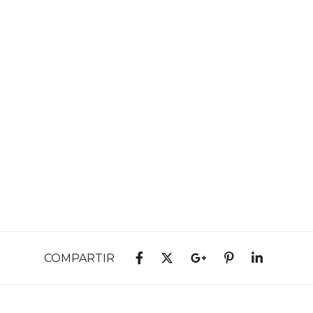
COMPARTIR