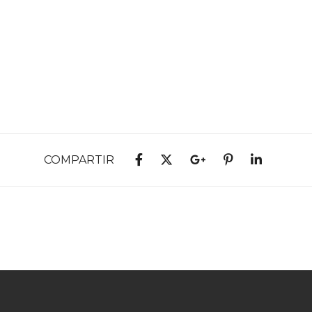
COMPARTIR