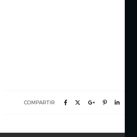
COMPARTIR