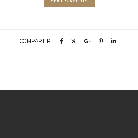
VER ENTREVISTA
COMPARTIR