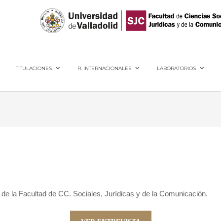
40005, Segovia
TITULACIONES
R. INTERNACIONALES
LABORATORIOS
 de la Facultad de CC. Sociales, Jurídicas y de la Comunicación.