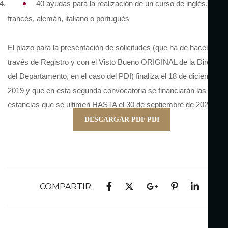
40 ayudas para la realización de un curso de inglés,
francés, alemán, italiano o portugués
El plazo para la presentación de solicitudes (que ha de hacerse a
través de Registro y con el Visto Bueno ORIGINAL de la Direcció
del Departamento, en el caso del PDI) finaliza el 18 de diciembre 
2019 y que en esta segunda convocatoria se financiarán las
estancias que se ultimen HASTA el 30 de septiembre de 2020.
DESCARGAR PDF PDI
COMPARTIR