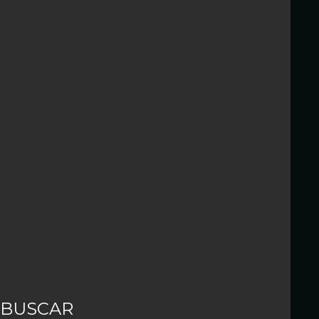
BUSCAR