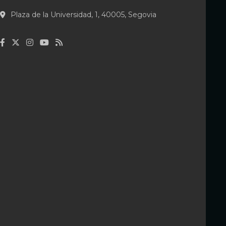
Plaza de la Universidad, 1, 40005, Segovia